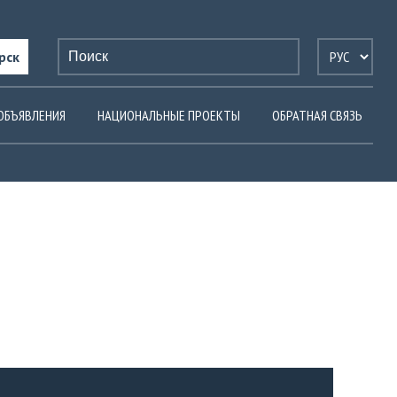
рск
ОБЪЯВЛЕНИЯ
НАЦИОНАЛЬНЫЕ ПРОЕКТЫ
ОБРАТНАЯ СВЯЗЬ