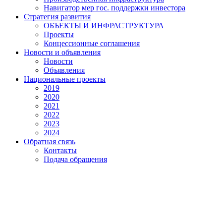
Навигатор мер гос. поддержки инвестора
Стратегия развития
ОБЪЕКТЫ И ИНФРАСТРУКТУРА
Проекты
Концессионные соглашения
Новости и объявления
Новости
Объявления
Национальные проекты
2019
2020
2021
2022
2023
2024
Обратная связь
Контакты
Подача обращения