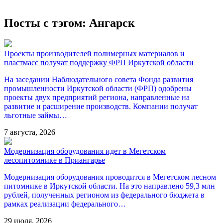
Посты с тэгом: Ангарск
Проекты производителей полимерных материалов и
пластмасс получат поддержку ФРП Иркутской области
На заседании Наблюдательного совета Фонда развития
промышленности Иркутской области (ФРП) одобрены
проекты двух предприятий региона, направленные на
развитие и расширение производств. Компании получат
льготные займы…
7 августа, 2026
Модернизация оборудования идет в Мегетском
лесопитомнике в Приангарье
Модернизация оборудования проводится в Мегетском лесном
питомнике в Иркутской области. На это направлено 59,3 млн
рублей, полученных регионом из федерального бюджета в
рамках реализации федерального…
29 июля, 2026