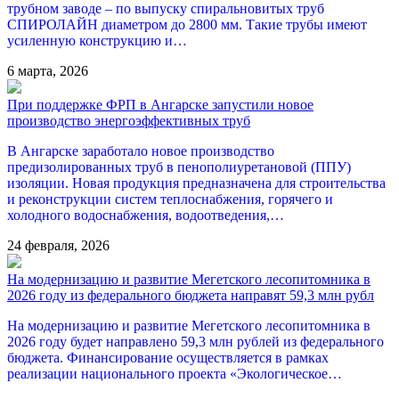
трубном заводе – по выпуску спиральновитых труб
СПИРОЛАЙН диаметром до 2800 мм. Такие трубы имеют
усиленную конструкцию и…
6 марта, 2026
При поддержке ФРП в Ангарске запустили новое
производство энергоэффективных труб
В Ангарске заработало новое производство
предизолированных труб в пенополиуретановой (ППУ)
изоляции. Новая продукция предназначена для строительства
и реконструкции систем теплоснабжения, горячего и
холодного водоснабжения, водоотведения,…
24 февраля, 2026
На модернизацию и развитие Мегетского лесопитомника в
2026 году из федерального бюджета направят 59,3 млн рубл
На модернизацию и развитие Мегетского лесопитомника в
2026 году будет направлено 59,3 млн рублей из федерального
бюджета. Финансирование осуществляется в рамках
реализации национального проекта «Экологическое…