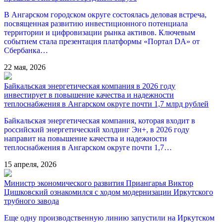
В Ангарском городском округе состоялась деловая встреча,
посвященная развитию инвестиционного потенциала
территории и цифровизации рынка активов. Ключевым
событием стала презентация платформы «Портал DA» от
Сбербанка…
22 мая, 2026
Байкальская энергетическая компания в 2026 году
инвестирует в повышение качества и надежности
теплоснабжения в Ангарском округе почти 1,7 млрд рублей
Байкальская энергетическая компания, которая входит в
российский энергетический холдинг Эн+, в 2026 году
направит на повышение качества и надежности
теплоснабжения в Ангарском округе почти 1,7…
15 апреля, 2026
Министр экономического развития Приангарья Виктор
Цишковский ознакомился с ходом модернизации Иркутского
трубного завода
Еще одну производственную линию запустили на Иркутском