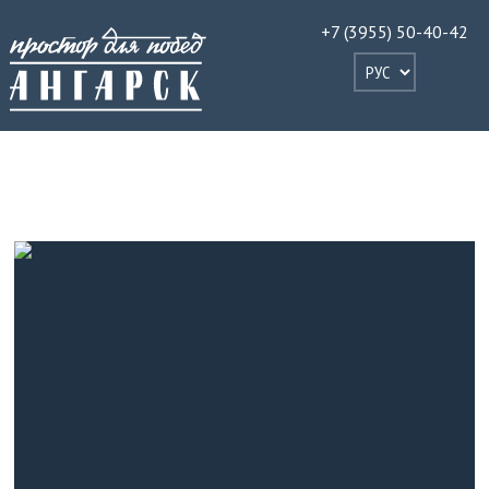
+7 (3955) 50-40-42
НОВОСТИ