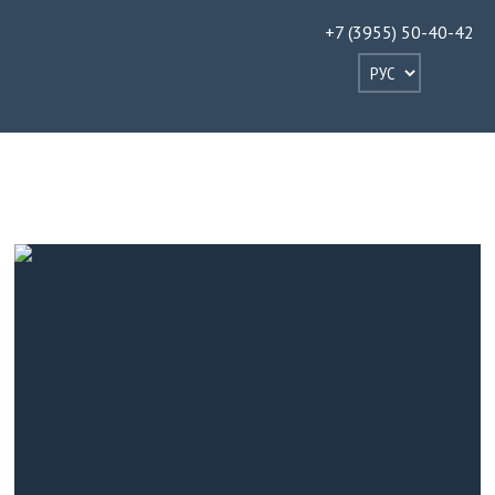
+7 (3955) 50-40-42
НОВОСТИ