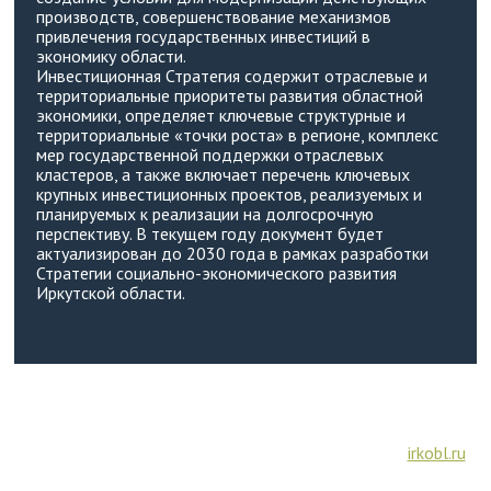
производств, совершенствование механизмов
привлечения государственных инвестиций в
экономику области.
Инвестиционная Стратегия содержит отраслевые и
территориальные приоритеты развития областной
экономики, определяет ключевые структурные и
территориальные «точки роста» в регионе, комплекс
мер государственной поддержки отраслевых
кластеров, а также включает перечень ключевых
крупных инвестиционных проектов, реализуемых и
планируемых к реализации на долгосрочную
перспективу. В текущем году документ будет
актуализирован до 2030 года в рамках разработки
Стратегии социально-экономического развития
Иркутской области.
ИСТОЧНИК:
irkobl.ru