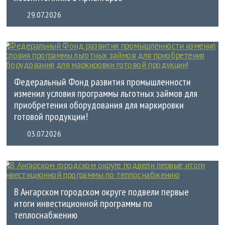
29.07.2026
Федеральный Фонд развития промышленности
изменил условия программы льготных займов для
приобретения оборудования для маркировки
готовой продукции!
03.07.2026
В Ангарском городском округе подвели первые
итоги инвестиционной программы по
теплоснабжению