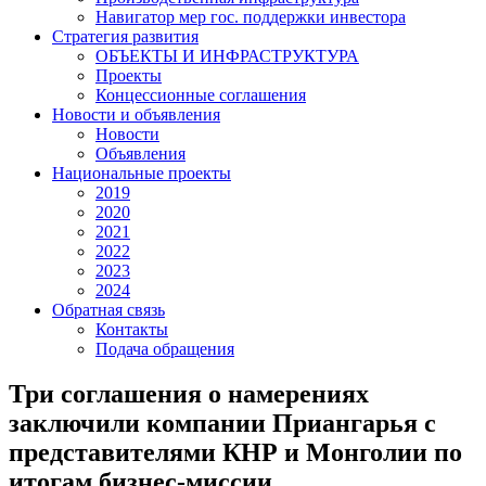
Навигатор мер гос. поддержки инвестора
Стратегия развития
ОБЪЕКТЫ И ИНФРАСТРУКТУРА
Проекты
Концессионные соглашения
Новости и объявления
Новости
Объявления
Национальные проекты
2019
2020
2021
2022
2023
2024
Обратная связь
Контакты
Подача обращения
Три соглашения о намерениях
заключили компании Приангарья с
представителями КНР и Монголии по
итогам бизнес-миссии