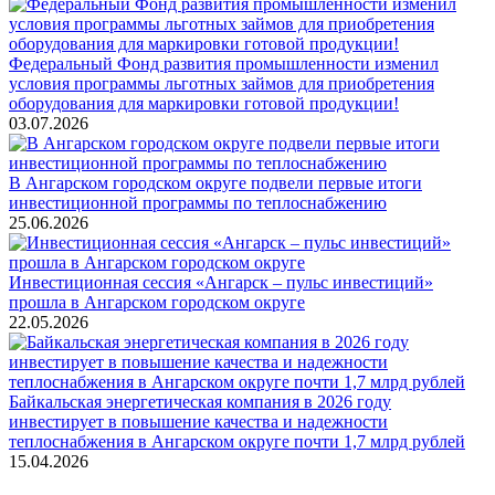
Федеральный Фонд развития промышленности изменил
условия программы льготных займов для приобретения
оборудования для маркировки готовой продукции!
03.07.2026
В Ангарском городском округе подвели первые итоги
инвестиционной программы по теплоснабжению
25.06.2026
Инвестиционная сессия «Ангарск – пульс инвестиций»
прошла в Ангарском городском округе
22.05.2026
Байкальская энергетическая компания в 2026 году
инвестирует в повышение качества и надежности
теплоснабжения в Ангарском округе почти 1,7 млрд рублей
15.04.2026