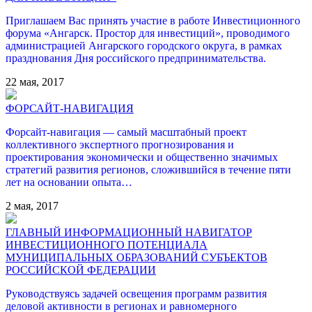
Приглашаем Вас принять участие в работе Инвестиционного
форума «Ангарск. Простор для инвестиций», проводимого
администрацией Ангарского городского округа, в рамках
празднования Дня российского предпринимательства.
22 мая, 2017
ФОРСАЙТ-НАВИГАЦИЯ
Форсайт-навигация — самый масштабный проект
коллективного экспертного прогнозирования и
проектирования экономически и общественно значимых
стратегий развития регионов, сложившийся в течение пяти
лет на основании опыта…
2 мая, 2017
ГЛАВНЫЙ ИНФОРМАЦИОННЫЙ НАВИГАТОР
ИНВЕСТИЦИОННОГО ПОТЕНЦИАЛА
МУНИЦИПАЛЬНЫХ ОБРАЗОВАНИЙ СУБЪЕКТОВ
РОССИЙСКОЙ ФЕДЕРАЦИИ
Руководствуясь задачей освещения программ развития
деловой активности в регионах и равномерного