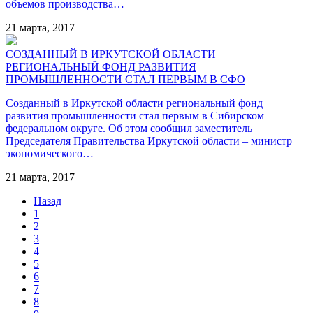
объемов производства…
21 марта, 2017
СОЗДАННЫЙ В ИРКУТСКОЙ ОБЛАСТИ
РЕГИОНАЛЬНЫЙ ФОНД РАЗВИТИЯ
ПРОМЫШЛЕННОСТИ СТАЛ ПЕРВЫМ В СФО
Созданный в Иркутской области региональный фонд
развития промышленности стал первым в Сибирском
федеральном округе. Об этом сообщил заместитель
Председателя Правительства Иркутской области – министр
экономического…
21 марта, 2017
Назад
1
2
3
4
5
6
7
8