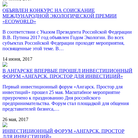
ОБЪЯВЛЕН КОНКУРС НА СОИСКАНИЕ
МЕЖДУНАРОДНОЙ ЭКОЛОГИЧЕСКОЙ ПРЕМИИ
«ECOWORLD»
В соответствии с Указом Президента Российской Федерации
В.В. Путина 2017 год объявлен Годом Экологии. Во всех
субъектах Российской Федерации проходят мероприятия,
посвященные этой теме. В…
14 июня, 2017
В АНГАРСКЕ ВПЕРВЫЕ ПРОШЕЛ ИНВЕСТИЦИОННЫЙ
ФОРУМ «АНГАРСК. ПРОСТОР ДЛЯ ИНВЕСТИЦИЙ»
Первый инвестиционный форум «Ангарск. Простор для
инвестиций» прошел 25 мая. Масштабное мероприятие
приурочено к празднованию Дня российского
предпринимательства. Форум стал площадкой для общения
представителей бизнеса,…
26 мая, 2017
ИНВЕСТИЦИОННЫЙ ФОРУМ «АНГАРСК. ПРОСТОР
ДЛЯ ИНВЕСТИЦИЙ»