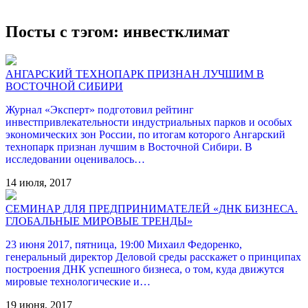
Посты с тэгом: инвестклимат
АНГАРСКИЙ ТЕХНОПАРК ПРИЗНАН ЛУЧШИМ В
ВОСТОЧНОЙ СИБИРИ
Журнал «Эксперт» подготовил рейтинг
инвестпривлекательности индустриальных парков и особых
экономических зон России, по итогам которого Ангарский
технопарк признан лучшим в Восточной Сибири. В
исследовании оценивалось…
14 июля, 2017
CЕМИНАР ДЛЯ ПРЕДПРИНИМАТЕЛЕЙ «ДНК БИЗНЕСА.
ГЛОБАЛЬНЫЕ МИРОВЫЕ ТРЕНДЫ»
23 июня 2017, пятница, 19:00 Михаил Федоренко,
генеральный директор Деловой среды расскажет о принципах
построения ДНК успешного бизнеса, о том, куда движутся
мировые технологические и…
19 июня, 2017