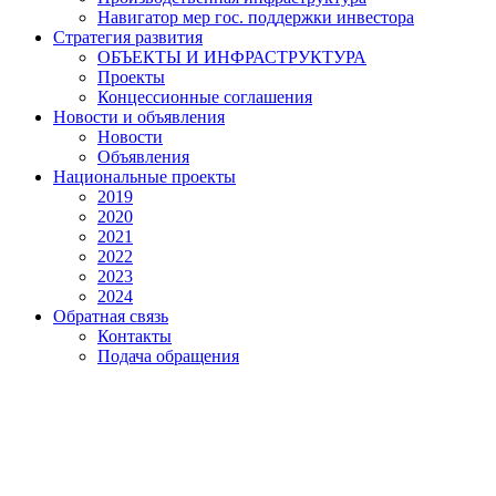
Навигатор мер гос. поддержки инвестора
Стратегия развития
ОБЪЕКТЫ И ИНФРАСТРУКТУРА
Проекты
Концессионные соглашения
Новости и объявления
Новости
Объявления
Национальные проекты
2019
2020
2021
2022
2023
2024
Обратная связь
Контакты
Подача обращения