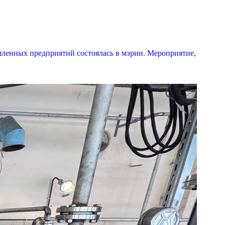
ленных предприятий состоялась в мэрии. Мероприятие,