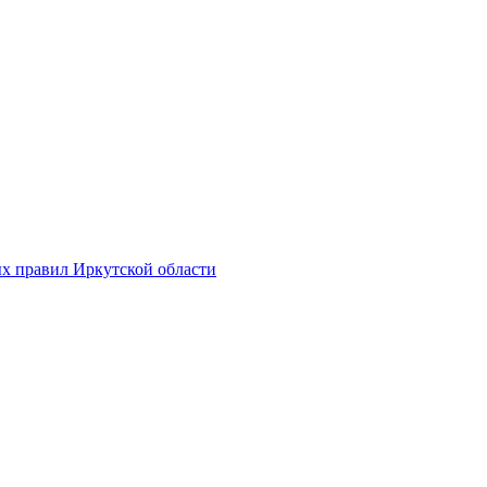
х правил Иркутской области