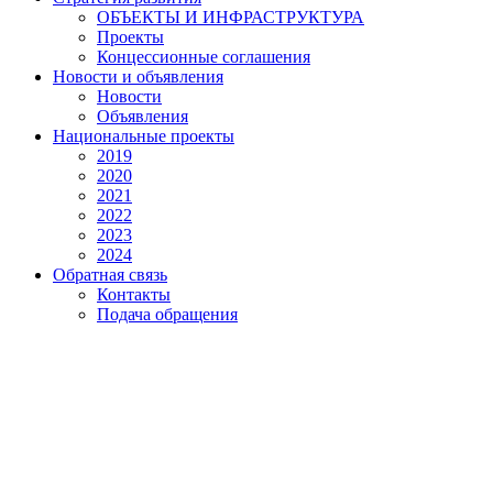
ОБЪЕКТЫ И ИНФРАСТРУКТУРА
Проекты
Концессионные соглашения
Новости и объявления
Новости
Объявления
Национальные проекты
2019
2020
2021
2022
2023
2024
Обратная связь
Контакты
Подача обращения