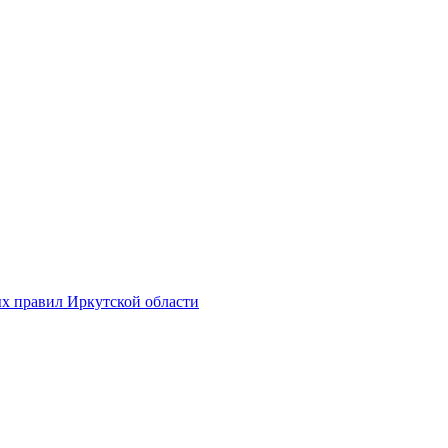
х правил Иркутской области