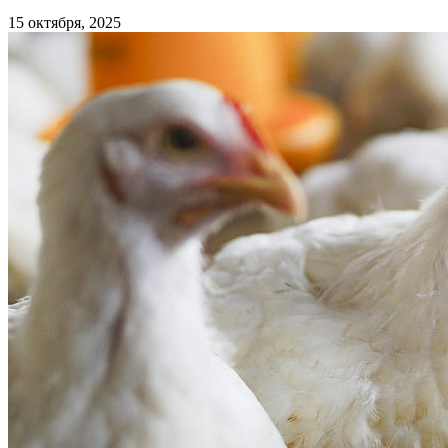
15 октября, 2025