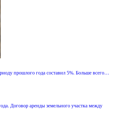
периоду прошлого года составил 5%. Больше всего…
ода. Договор аренды земельного участка между