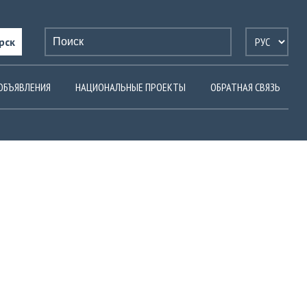
рск
ОБЪЯВЛЕНИЯ
НАЦИОНАЛЬНЫЕ ПРОЕКТЫ
ОБРАТНАЯ СВЯЗЬ
Ы И НОВЫЕ ВОЗМОЖНОСТИ ДЛЯ